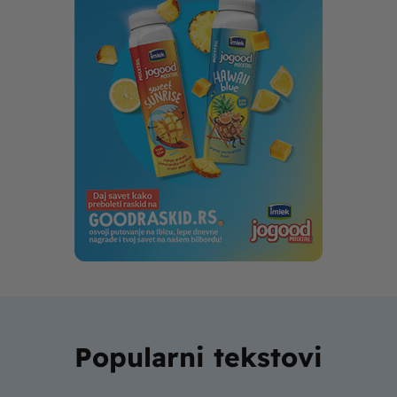
Popularni tekstovi