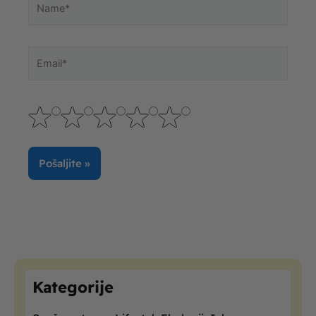
Email*
Kategorije