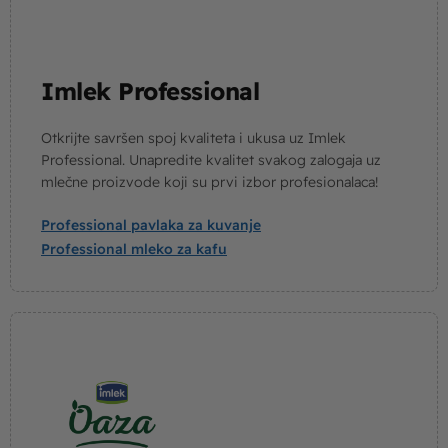
Imlek Professional
Otkrijte savršen spoj kvaliteta i ukusa uz Imlek
Professional. Unapredite kvalitet svakog zalogaja uz
mlečne proizvode koji su prvi izbor profesionalaca!
Professional pavlaka za kuvanje
Professional mleko za kafu