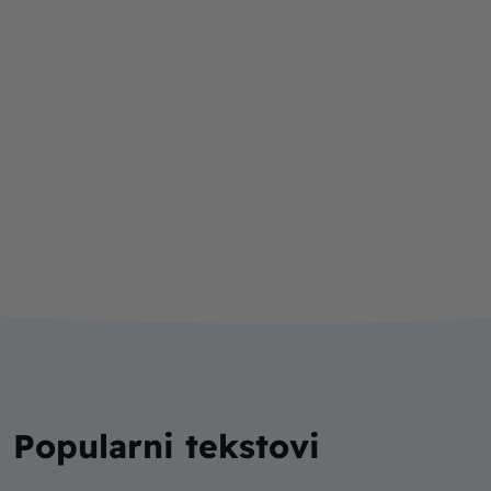
Popularni tekstovi