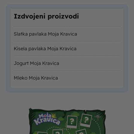
Izdvojeni proizvodi
Slatka pavlaka Moja Kravica
Kisela pavlaka Moja Kravica
Jogurt Moja Kravica
Mleko Moja Kravica