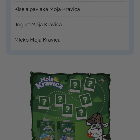
Kisela pavlaka Moja Kravica
Jogurt Moja Kravica
Mleko Moja Kravica