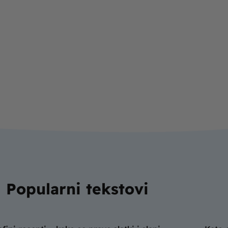
Popularni tekstovi