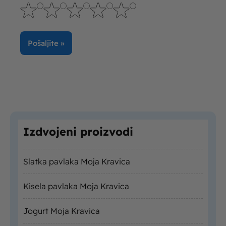
Izdvojeni proizvodi
Slatka pavlaka Moja Kravica
Kisela pavlaka Moja Kravica
Jogurt Moja Kravica