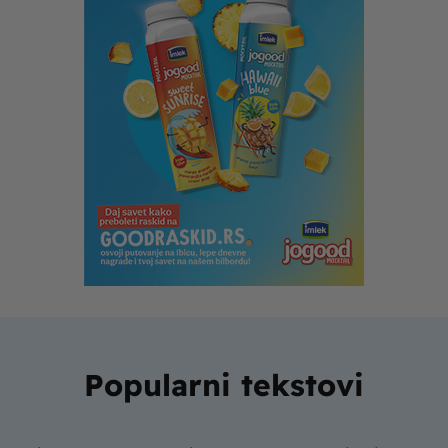
Popularni tekstovi