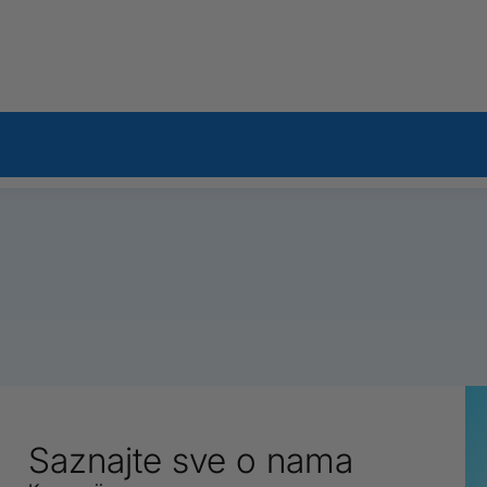
Saznajte sve o nama