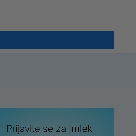
Prijavite se za Imlek