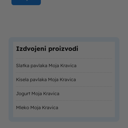
Izdvojeni proizvodi
Slatka pavlaka Moja Kravica
Kisela pavlaka Moja Kravica
Jogurt Moja Kravica
Mleko Moja Kravica