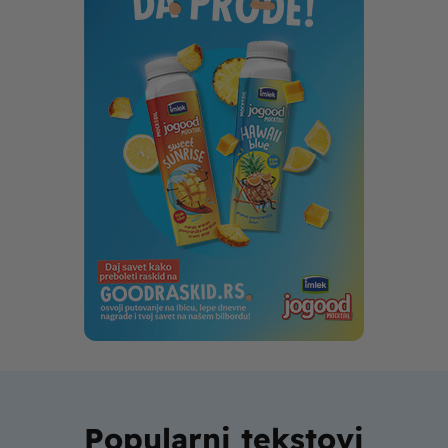
Popularni tekstovi