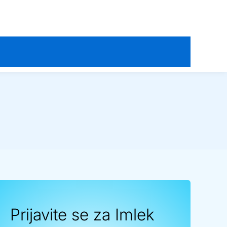
Prijavite se za Imlek