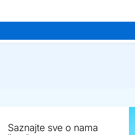
Saznajte sve o nama