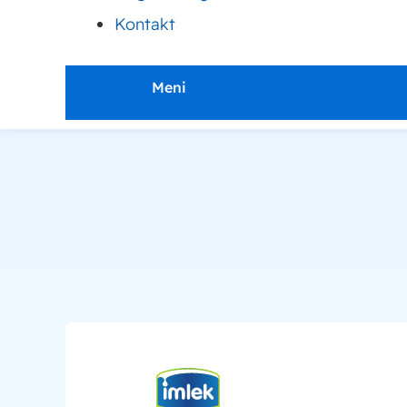
Kontakt
Meni