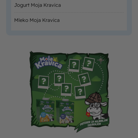
Jogurt Moja Kravica
Mleko Moja Kravica