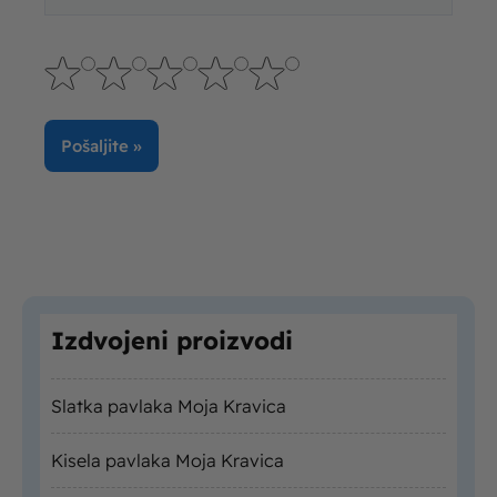
Izdvojeni proizvodi
Slatka pavlaka Moja Kravica
Kisela pavlaka Moja Kravica