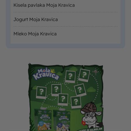
Kisela pavlaka Moja Kravica
Jogurt Moja Kravica
Mleko Moja Kravica