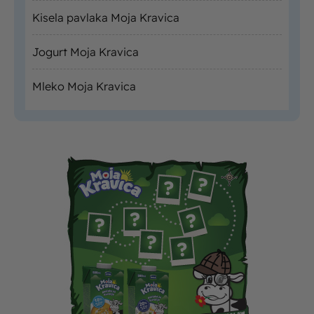
Kisela pavlaka Moja Kravica
Jogurt Moja Kravica
Mleko Moja Kravica